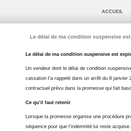
ACCUEIL
Le délai de ma condition suspensive est
Le délai de ma condition suspensive est expi
Un vendeur dont le délai de condition suspensiv
cassation l’a rappelé dans un arrêt du 8 janvier 
contractuel prévu dans la promesse qui fait bascu
Ce qu’il faut retenir
Lorsque la promesse organise une procédure préci
séquence pour que l’indemnité lui reste acquise