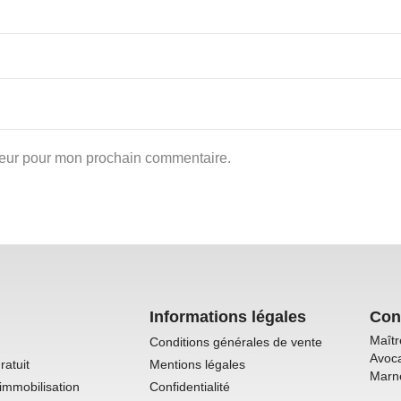
teur pour mon prochain commentaire.
Informations légales
Con
Maîtr
Conditions générales de vente
Avoca
ratuit
Mentions légales
Marn
immobilisation
Confidentialité