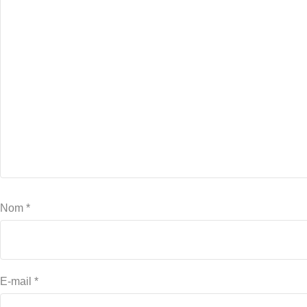
Nom
*
E-mail
*