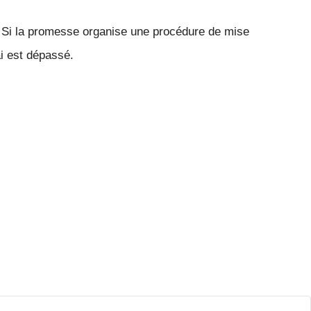
. Si la promesse organise une procédure de mise
ai est dépassé.