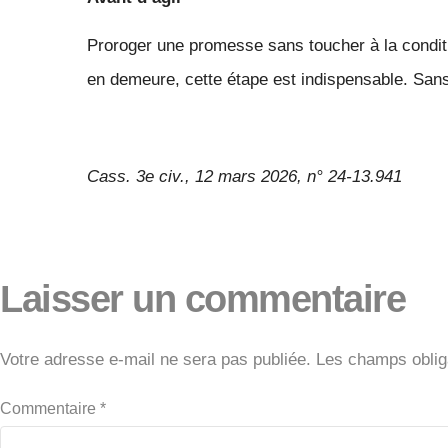
Proroger une promesse sans toucher à la condit
en demeure, cette étape est indispensable. Sans 
Cass. 3e civ., 12 mars 2026, n° 24-13.941
Laisser un commentaire
Votre adresse e-mail ne sera pas publiée.
Les champs oblig
Commentaire
*