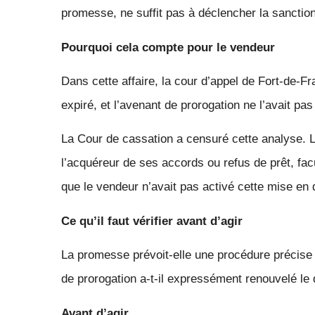
promesse, ne suffit pas à déclencher la sanction
Pourquoi cela compte pour le vendeur
Dans cette affaire, la cour d’appel de Fort-de-Fr
expiré, et l’avenant de prorogation ne l’avait pa
La Cour de cassation a censuré cette analyse. L
l’acquéreur de ses accords ou refus de prêt, fac
que le vendeur n’avait pas activé cette mise en d
Ce qu’il faut vérifier avant d’agir
La promesse prévoit-elle une procédure précise a
de prorogation a-t-il expressément renouvelé le 
Avant d’agir