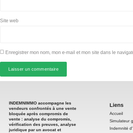
Site web
Enregistrer mon nom, mon e-mail et mon site dans le naviga
INDEMNIMMO accompagne les
Liens
vendeurs confrontés à une vente
Accueil
bloquée après compromis de
vente : analyse du compromis,
Simulateur g
vérification des preuves, analyse
Indemnité d'
juridique par un avocat et