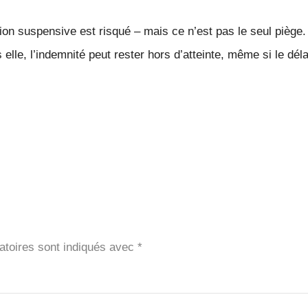
ion suspensive est risqué – mais ce n’est pas le seul piège
elle, l’indemnité peut rester hors d’atteinte, même si le dél
atoires sont indiqués avec
*